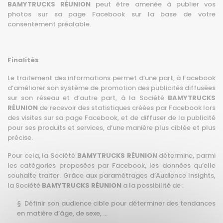
BAMYTRUCKS RÉUNION
peut être amenée à publier vos
photos sur sa page Facebook sur la base de votre
consentement préalable.
Finalités
Le traitement des informations permet d’une part, à Facebook
d’améliorer son système de promotion des publicités diffusées
sur son réseau et d’autre part, à la Société
BAMYTRUCKS
RÉUNION
de recevoir des statistiques créées par Facebook lors
des visites sur sa page Facebook, et de diffuser de la publicité
pour ses produits et services, d’une manière plus ciblée et plus
précise.
Pour cela, la Société
BAMYTRUCKS RÉUNION
détermine, parmi
les catégories proposées par Facebook, les données qu’elle
souhaite traiter.
Grâce aux paramétrages d’Audience Insights,
la Société
BAMYTRUCKS RÉUNION
a la possibilité de :
§ Définir son audience cible pour déterminer des tendances
en matière d’âge, de sexe, …