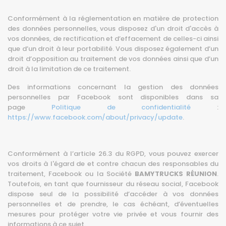
Conformément à la réglementation en matière de protection
des données personnelles, vous disposez d'un droit d'accès à
vos données, de rectification et d’effacement de celles-ci ainsi
que d’un droit à leur portabilité. Vous disposez également d’un
droit d’opposition au traitement de vos données ainsi que d’un
droit à la limitation de ce traitement.
Des informations concernant la gestion des données
personnelles par Facebook sont disponibles dans sa
page
Politique de confidentialité
:
https://www.facebook.com/about/privacy/update
.
Conformément à l’article 26.3 du RGPD, vous pouvez exercer
vos droits à l'égard de et contre chacun des responsables du
traitement, Facebook ou la Société
BAMYTRUCKS RÉUNION
.
Toutefois, en tant que fournisseur du réseau social, Facebook
dispose seul de la possibilité d’accéder à vos données
personnelles et de prendre, le cas échéant, d’éventuelles
mesures pour protéger votre vie privée et vous fournir des
informations à ce sujet.