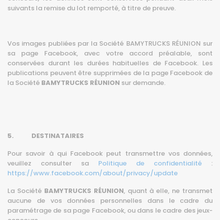
suivants la remise du lot remporté, à titre de preuve.
Vos images publiées par la Société BAMYTRUCKS RÉUNION sur
sa page Facebook, avec votre accord préalable, sont
conservées durant les durées habituelles de Facebook. Les
publications peuvent être supprimées de la page Facebook de
la Société
BAMYTRUCKS RÉUNION
sur demande.
5. DESTINATAIRES
Pour savoir à qui Facebook peut transmettre vos données,
veuillez consulter sa
Politique de confidentialité
:
https://www.facebook.com/about/privacy/update
La Société
BAMYTRUCKS RÉUNION
, quant à elle, ne transmet
aucune de vos données personnelles dans le cadre du
paramétrage de sa page Facebook, ou dans le cadre des jeux-