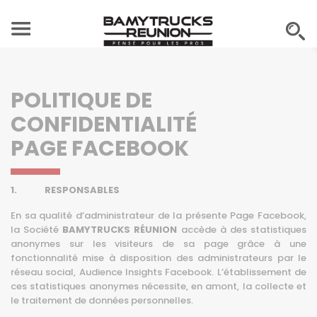
POLITIQUE DE
CONFIDENTIALITÉ
PAGE FACEBOOK
1. RESPONSABLES
En sa qualité d’administrateur de la présente Page Facebook,
la Société
BAMYTRUCKS RÉUNION
accède à des statistiques
anonymes sur les visiteurs de sa page grâce à une
fonctionnalité mise à disposition des administrateurs par le
réseau social, Audience Insights Facebook. L’établissement de
ces statistiques anonymes nécessite, en amont, la collecte et
le traitement de données personnelles.