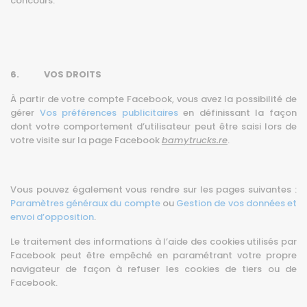
concours.
6. VOS DROITS
À partir de votre compte Facebook, vous avez la possibilité de
gérer
Vos préférences publicitaires
en définissant la façon
dont votre comportement d’utilisateur peut être saisi lors de
votre visite sur la page Facebook
bamytrucks.re
.
Vous pouvez également vous rendre sur les pages suivantes :
Paramètres généraux du compte
ou
Gestion de vos données et
envoi d’opposition
.
Le traitement des informations à l’aide des cookies utilisés par
Facebook peut être empêché en paramétrant votre propre
navigateur de façon à refuser les cookies de tiers ou de
Facebook.