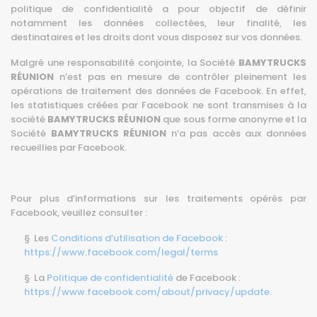
politique de confidentialité a pour objectif de définir
notamment les données collectées, leur finalité, les
destinataires et les droits dont vous disposez sur vos données.
Malgré une responsabilité conjointe, la Société
BAMYTRUCKS
RÉUNION
n’est pas en mesure de contrôler pleinement les
opérations de traitement des données de Facebook. En effet,
les statistiques créées par Facebook ne sont transmises à la
société
BAMYTRUCKS RÉUNION
que sous forme anonyme et la
Société
BAMYTRUCKS RÉUNION
n’a pas accès aux données
recueillies par Facebook.
Pour plus d’informations sur les traitements opérés par
Facebook, veuillez consulter :
§ Les
Conditions d’utilisation de Facebook
:
https://www.facebook.com/legal/terms
§ La
Politique de confidentialité
de Facebook :
https://www.facebook.com/about/privacy/update
.