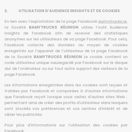
2. UTILISATION D’AUDIENCE INSIGHTS ET DE COOKIES
En lien avec l’exploitation de la page Facebook
bamytrucks.re
,
la Société
BAMYTRUCKS RÉUNION
utilise l’outil Audience
Insights de Facebook afin de recevoir des statistiques
anonymes sur les utilisateurs de sa page Facebook. Pour cela,
Facebook collecte des données au moyen de cookies
enregistrés sur l’appareil de l’utilisateur de la page Facebook
de la Société
BAMYTRUCKS RÉUNION
Le cookie contient un
code utilisateur unique sauvegardé par Facebook sur le disque
dur de l’ordinateur ou sur tout autre support des visiteurs de la
page Facebook.
Les informations enregistrées dans les cookies sont reçues et
traitées par Facebook et comparées à d’autres informations
que Facebook reçoit lorsque vous visitez d’autres sites Web ;
permettant ainsi de créer des profils d’utilisateur dans lesquels
sont stockés vos préférences et vos centres d’intérêt et de
cibler les publicités.
Pour plus d'informations sur l’utilisation des cookies par
Facebook :