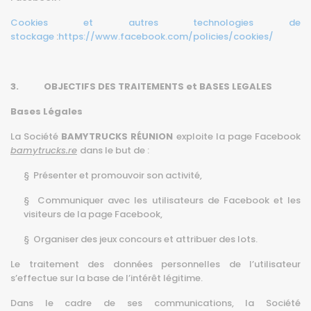
Cookies et autres technologies de
stockage
:
https://www.facebook.com/policies/cookies/
3. OBJECTIFS DES TRAITEMENTS et BASES LEGALES
Bases Légales
La Société
BAMYTRUCKS RÉUNION
exploite la page Facebook
bamytrucks.re
dans le but de :
§ Présenter et promouvoir son activité,
§ Communiquer avec les utilisateurs de Facebook et les
visiteurs de la page Facebook,
§ Organiser des jeux concours et attribuer des lots.
Le traitement des données personnelles de l’utilisateur
s’effectue sur la base de l’intérêt légitime.
Dans le cadre de ses communications, la Société