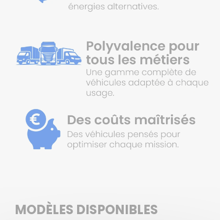
MODÈLES DISPONIBLES