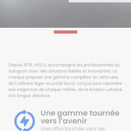
Depuis 1975, IVECO accompagne les professionnels du
transport avec des solutions fiables et innovantes. La
marque propose une gamme complète de véhicules,
de l'utilitaire léger au poids lourd, conçus pour répondre
aux exigences de chaque métier, de la livraison urbaine
à la longue distance.