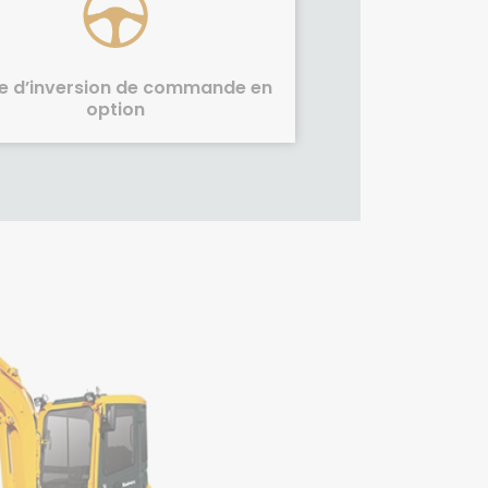
e d’inversion de commande en
option