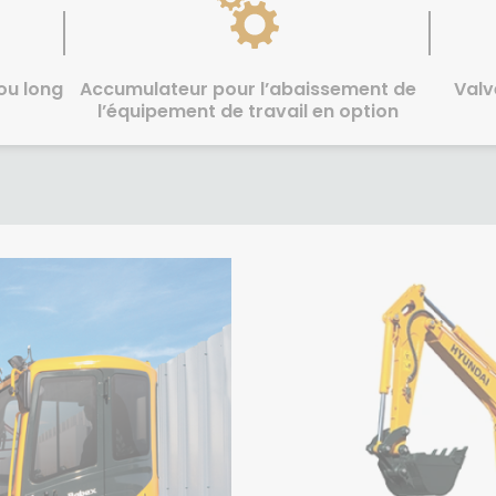
 ou long
Accumulateur pour l’abaissement de
Valv
l’équipement de travail en option