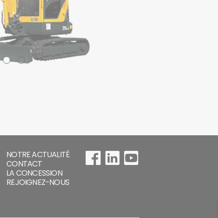
NOTRE ACTUALITÉ
CONTACT
LA CONCESSION
REJOIGNEZ-NOUS