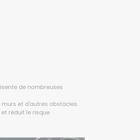
résente de nombreuses
 murs et d'autres obstacles.
et réduit le risque