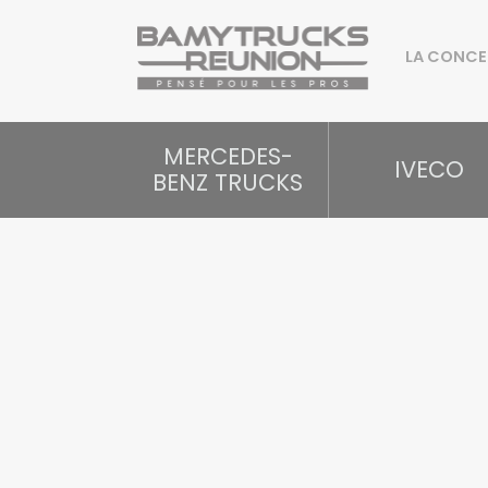
LA CONCE
MERCEDES-
IVECO
BENZ TRUCKS