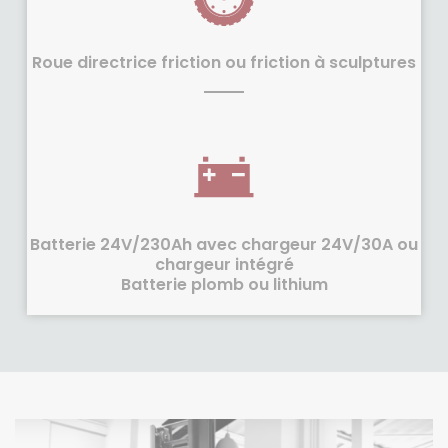
Roue directrice friction ou friction à sculptures
Batterie 24V/230Ah avec chargeur 24V/30A ou
chargeur intégré
Batterie plomb ou lithium