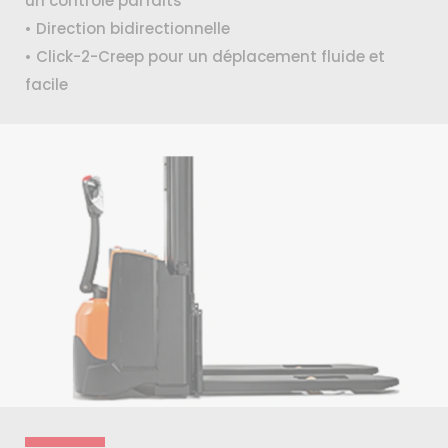
un contrôle parfaits
• Direction bidirectionnelle
• Click-2-Creep pour un déplacement fluide et
facile