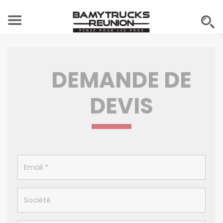
DEMANDE DE
DEVIS