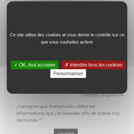
Ce site utilise des cookies et vous donne le contrôle sur ce
que vous souhaitez activer
✓ OK, tout accepter
✗ Interdire tous les cookies
Personnaliser
reCAPTCHA est désactivé.
✓ Autoriser
*Champs obligatoires
J'accepte que Bamytrucks utilise les
informations que j'ai fournies afin de traiter ma
demande *